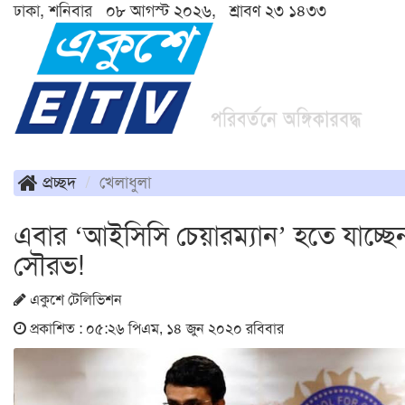
ঢাকা, শনিবার ০৮ আগস্ট ২০২৬, শ্রাবণ ২৩ ১৪৩৩
প্রচ্ছদ
খেলাধুলা
এবার ‘আইসিসি চেয়ারম্যান’ হতে যাচ্ছে
সৌরভ!
একুশে টেলিভিশন
প্রকাশিত : ০৫:২৬ পিএম, ১৪ জুন ২০২০ রবিবার