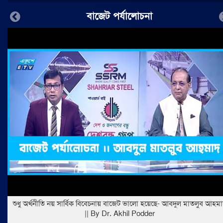
বাজেট পর্যালোচনা
Previous
শুধু অর্থনীতি নয় সার্বিক বিবেচনায় বাজেট ভালো হয়েছে- আবদুল মাতলুব আহম
|| By Dr. Akhil Podder