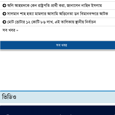
অলি আহমদকে কেন রাষ্ট্রপতি প্রার্থী করা, জানালেন নাহিদ ইসলাম
সালমান শাহ হত্যা মামলার আসামি অভিনেতা ডন বিমানবন্দরে আটক
মোট ভোটার ১২ কোটি ৮৬ লাখ, এই তালিকায় স্থানীয় নির্বাচন
সব খবর »
সব খবর
ভিডিও