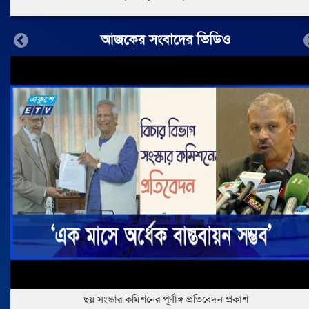
আজকের সংবাদের ভিডিও
Previous
ছয় সংস্কার কমিশনের পূর্ণাঙ্গ প্রতিবেদন প্রকাশ