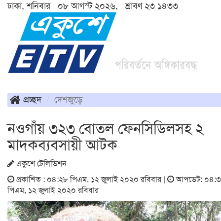
ঢাকা, শনিবার ০৮ আগস্ট ২০২৬, শ্রাবণ ২৩ ১৪৩৩
প্রচ্ছদ
দেশজুড়ে
নওগাঁয় ৩২৩ বোতল ফেনসিডিলসহ ২
মাদকব্যবসায়ী আটক
একুশে টেলিভিশন
প্রকাশিত : ০৪:২৮ পিএম, ১২ জুলাই ২০২০ রবিবার |
আপডেট: ০৪:
পিএম, ১২ জুলাই ২০২০ রবিবার