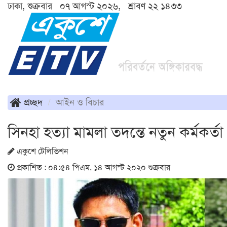
ঢাকা, শুক্রবার ০৭ আগস্ট ২০২৬, শ্রাবণ ২২ ১৪৩৩
প্রচ্ছদ
আইন ও বিচার
সিনহা হত্যা মামলা তদন্তে নতুন কর্মকর্তা
একুশে টেলিভিশন
প্রকাশিত : ০৪:৫৪ পিএম, ১৪ আগস্ট ২০২০ শুক্রবার