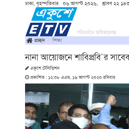
ঢাকা, বৃহস্পতিবার ০৬ আগস্ট ২০২৬, শ্রাবণ ২২ ১৪
প্রচ্ছদ
শিক্ষা
নানা আয়োজনে শাবিপ্রবি`র সাবে
একুশে টেলিভিশন
প্রকাশিত : ১২:০৮ এএম, ১৬ আগস্ট ২০২০ রবিবার