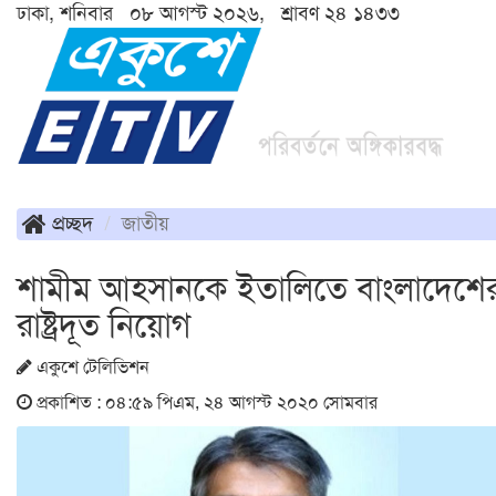
ঢাকা, শনিবার ০৮ আগস্ট ২০২৬, শ্রাবণ ২৪ ১৪৩৩
প্রচ্ছদ
জাতীয়
শামীম আহসানকে ইতালিতে বাংলাদেশে
রাষ্ট্রদূত নিয়োগ
একুশে টেলিভিশন
প্রকাশিত : ০৪:৫৯ পিএম, ২৪ আগস্ট ২০২০ সোমবার