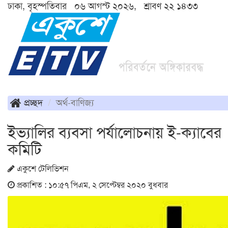
ঢাকা, বৃহস্পতিবার ০৬ আগস্ট ২০২৬, শ্রাবণ ২২ ১৪৩৩
প্রচ্ছদ
অর্থ-বাণিজ্য
ইভ্যালির ব্যবসা পর্যালোচনায় ই-ক্যাবের
কমিটি
একুশে টেলিভিশন
প্রকাশিত : ১০:৫৭ পিএম, ২ সেপ্টেম্বর ২০২০ বুধবার