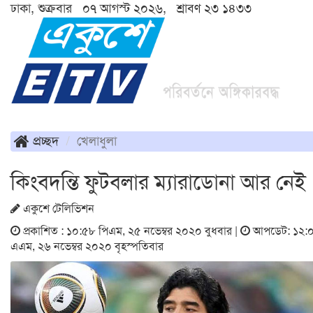
ঢাকা, শুক্রবার ০৭ আগস্ট ২০২৬, শ্রাবণ ২৩ ১৪৩৩
প্রচ্ছদ
খেলাধুলা
কিংবদন্তি ফুটবলার ম্যারাডোনা আর নেই
একুশে টেলিভিশন
প্রকাশিত : ১০:৫৮ পিএম, ২৫ নভেম্বর ২০২০ বুধবার |
আপডেট: ১২:
এএম, ২৬ নভেম্বর ২০২০ বৃহস্পতিবার