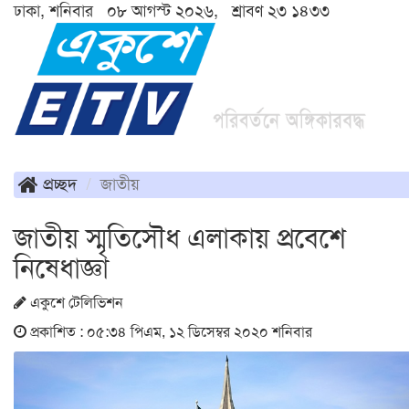
ঢাকা, শনিবার ০৮ আগস্ট ২০২৬, শ্রাবণ ২৩ ১৪৩৩
প্রচ্ছদ
জাতীয়
জাতীয় স্মৃতিসৌধ এলাকায় প্রবেশে
নিষেধাজ্ঞা
একুশে টেলিভিশন
প্রকাশিত : ০৫:৩৪ পিএম, ১২ ডিসেম্বর ২০২০ শনিবার