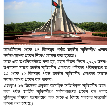
আগামীকাল থেকে ১৫ ডিসেম্বর পর্যন্ত জাতীয় স্মৃতিসৌধ এলা
সর্বসাধারণের প্রবেশ নিষেধ ঘোষনা করা হয়েছে।
আজ এক তথ্যবিবরনীতে বলা হয়, মহান বিজয় দিবস ২০২০ উদয
উপলক্ষ্যে সাভার জাতীয় স্মৃতিসৌধ এলাকায় পরিষ্কার-পরিচ্ছন্নতার জ
১৩ থেকে ১৫ ডিসেম্বর পর্যন্ত জাতীয় স্মৃতিসৌধ এলাকার অভ্যন্
সর্বসাধারণের প্রবেশ বন্ধ থাকবে।
এছাড়াও ১৬ ডিসেম্বর প্রত্যূষে আমন্ত্রিত অতিথিবৃন্দ স্মৃতিসৌধ ত্যাগ
করা পর্যন্ত জাতীয় স্মৃতিসৌধে সর্বসাধারণের প্রবেশ বন্ধ থাক
মুক্তিযুদ্ধ বিষয়ক মন্ত্রণালয়ের পক্ষ থেকে এ বিষয়ে সকলের সহযোগ
কামনা করা হয়েছে।