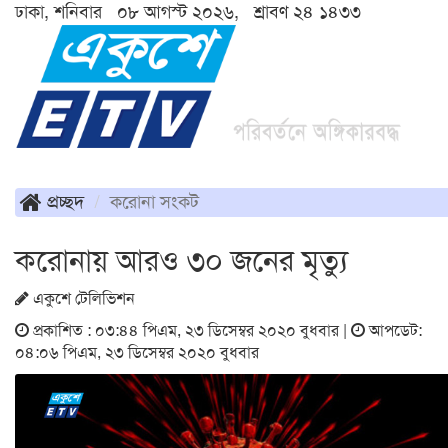
ঢাকা, শনিবার ০৮ আগস্ট ২০২৬, শ্রাবণ ২৪ ১৪৩৩
প্রচ্ছদ
করোনা সংকট
করোনায় আরও ৩০ জনের মৃত্যু
একুশে টেলিভিশন
প্রকাশিত : ০৩:৪৪ পিএম, ২৩ ডিসেম্বর ২০২০ বুধবার |
আপডেট:
০৪:০৬ পিএম, ২৩ ডিসেম্বর ২০২০ বুধবার