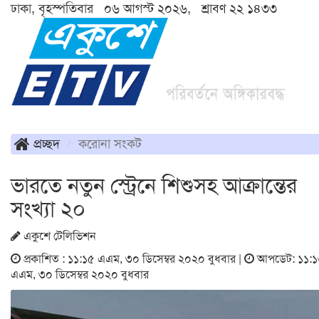
ঢাকা, বৃহস্পতিবার ০৬ আগস্ট ২০২৬, শ্রাবণ ২২ ১৪৩৩
প্রচ্ছদ
করোনা সংকট
ভারতে নতুন স্ট্রেনে শিশুসহ আক্রান্তের
সংখ্যা ২০
একুশে টেলিভিশন
প্রকাশিত : ১১:১৫ এএম, ৩০ ডিসেম্বর ২০২০ বুধবার |
আপডেট: ১১:১
এএম, ৩০ ডিসেম্বর ২০২০ বুধবার