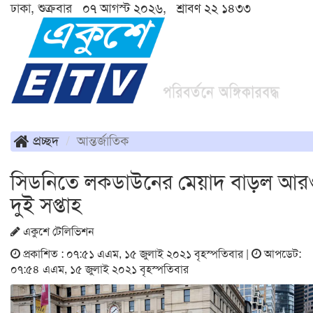
ঢাকা, শুক্রবার ০৭ আগস্ট ২০২৬, শ্রাবণ ২২ ১৪৩৩
প্রচ্ছদ
আন্তর্জাতিক
সিডনিতে লকডাউনের মেয়াদ বাড়ল আর
দুই সপ্তাহ
একুশে টেলিভিশন
প্রকাশিত : ০৭:৫১ এএম, ১৫ জুলাই ২০২১ বৃহস্পতিবার |
আপডেট:
০৭:৫৪ এএম, ১৫ জুলাই ২০২১ বৃহস্পতিবার