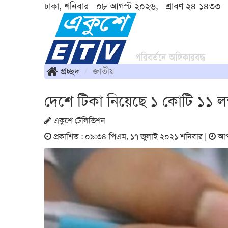
ঢাকা, শনিবার ০৮ আগস্ট ২০২৬, শ্রাবণ ২৪ ১৪৩৩
প্রচ্ছদ
জাতীয়
দেশে টিকা নিয়েছে ১ কোটি ১১ লক
একুশে টেলিভিশন
প্রকাশিত : ০৯:৩৪ পিএম, ১৭ জুলাই ২০২১ শনিবার |
আপড