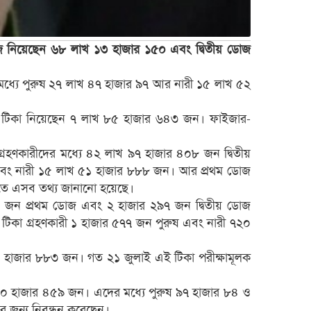
 নিয়েছেন ৬৮ লাখ ১৩ হাজার ১৫০ এবং দ্বিতীয় ডোজ
 মধ্যে পুরুষ ২৭ লাখ ৪৭ হাজার ৯৭ আর নারী ১৫ লাখ ৫২
মের টিকা নিয়েছেন ৭ লাখ ৮৫ হাজার ৬৪৩ জন। ফাইজার-
গ্রহণকারীদের মধ্যে ৪২ লাখ ৯৭ হাজার ৪০৮ জন দ্বিতীয়
 এবং নারী ১৫ লাখ ৫১ হাজার ৮৮৮ জন। আর প্রথম ডোজ
তিতে এসব তথ্য জানানো হয়েছে।
৩৪৬ জন প্রথম ডোজ এবং ২ হাজার ২৯৭ জন দ্বিতীয় ডোজ
টিকা গ্রহণকারী ১ হাজার ৫৭৭ জন পুরুষ এবং নারী ৭২০
৬ হাজার ৮৮৩ জন। গত ২১ জুলাই এই টিকা পরীক্ষামূলক
খ ৬০ হাজার ৪৫৯ জন। এদের মধ্যে পুরুষ ৯৭ হাজার ৮৪ ও
র জন্য নিবন্ধন করেছেন।