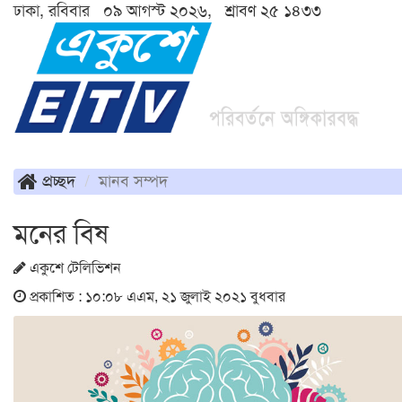
ঢাকা, রবিবার ০৯ আগস্ট ২০২৬, শ্রাবণ ২৫ ১৪৩৩
প্রচ্ছদ
মানব সম্পদ
মনের বিষ
একুশে টেলিভিশন
প্রকাশিত : ১০:০৮ এএম, ২১ জুলাই ২০২১ বুধবার