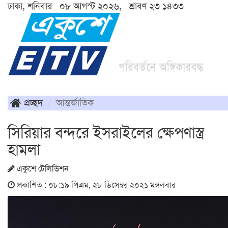
ঢাকা, শনিবার ০৮ আগস্ট ২০২৬, শ্রাবণ ২৩ ১৪৩৩
প্রচ্ছদ
আন্তর্জাতিক
সিরিয়ার বন্দরে ইসরাইলের ক্ষেপণাস্ত্র
হামলা
একুশে টেলিভিশন
প্রকাশিত : ০৮:১৯ পিএম, ২৮ ডিসেম্বর ২০২১ মঙ্গলবার