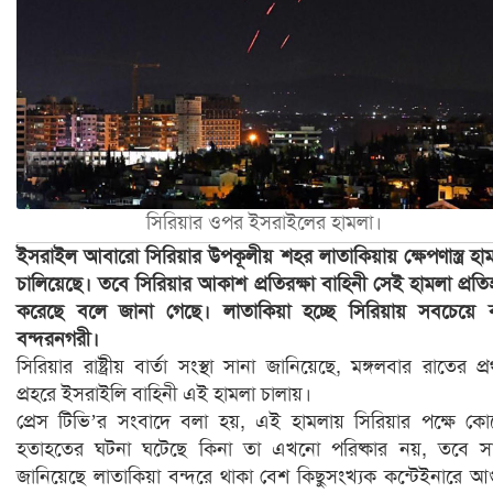
সিরিয়ার ওপর ইসরাইলের হামলা।
ইসরাইল আবারো সিরিয়ার উপকূলীয় শহর লাতাকিয়ায় ক্ষেপণাস্ত্র হা
চালিয়েছে। তবে সিরিয়ার আকাশ প্রতিরক্ষা বাহিনী সেই হামলা প্রত
করেছে বলে জানা গেছে। লাতাকিয়া হচ্ছে সিরিয়ায় সবচেয়ে 
বন্দরনগরী।
সিরিয়ার রাষ্ট্রীয় বার্তা সংস্থা সানা জানিয়েছে, মঙ্গলবার রাতের প্
প্রহরে ইসরাইলি বাহিনী এই হামলা চালায়।
প্রেস টিভি’র সংবাদে বলা হয়, এই হামলায় সিরিয়ার পক্ষে ক
হতাহতের ঘটনা ঘটেছে কিনা তা এখনো পরিষ্কার নয়, তবে স
জানিয়েছে লাতাকিয়া বন্দরে থাকা বেশ কিছুসংখ্যক কন্টেইনারে আ