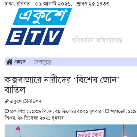
ঢাকা, রবিবার ০৯ আগস্ট ২০২৬, শ্রাবণ ২৫ ১৪৩৩
প্রচ্ছদ
দেশজুড়ে
কক্সবাজারে নারীদের ‘বিশেষ জোন’
বাতিল
একুশে টেলিভিশন
প্রকাশিত : ১১:৩৯ পিএম, ২৯ ডিসেম্বর ২০২১ বুধবার |
আপডেট: ১১:
পিএম, ২৯ ডিসেম্বর ২০২১ বুধবার