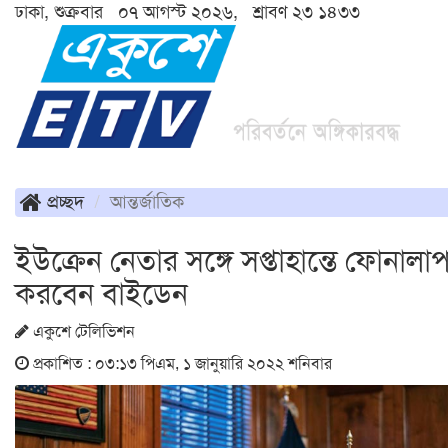
ঢাকা, শুক্রবার ০৭ আগস্ট ২০২৬, শ্রাবণ ২৩ ১৪৩৩
প্রচ্ছদ
আন্তর্জাতিক
ইউক্রেন নেতার সঙ্গে সপ্তাহান্তে ফোনালা
করবেন বাইডেন
একুশে টেলিভিশন
প্রকাশিত : ০৩:১৩ পিএম, ১ জানুয়ারি ২০২২ শনিবার