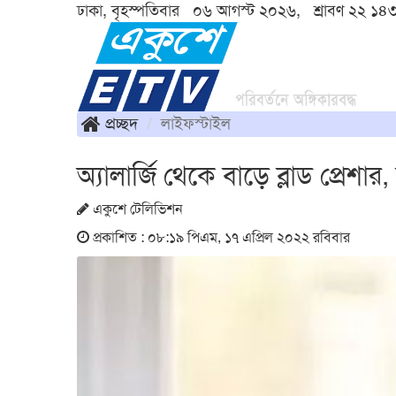
ঢাকা, বৃহস্পতিবার ০৬ আগস্ট ২০২৬, শ্রাবণ ২২ ১৪
প্রচ্ছদ
লাইফস্টাইল
অ্যালার্জি থেকে বাড়ে ব্লাড প্রেশা
একুশে টেলিভিশন
প্রকাশিত : ০৮:১৯ পিএম, ১৭ এপ্রিল ২০২২ রবিবার