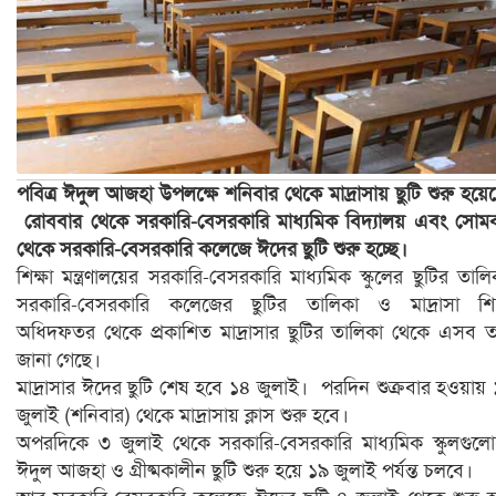
পবিত্র ঈদুল আজহা উপলক্ষে শনিবার থেকে মাদ্রাসায় ছুটি শুরু হয়ে
রোববার থেকে সরকারি-বেসরকারি মাধ্যমিক বিদ্যালয় এবং সোম
থেকে সরকারি-বেসরকারি কলেজে ঈদের ছুটি শুরু হচ্ছে।
শিক্ষা মন্ত্রণালয়ের সরকারি-বেসরকারি মাধ্যমিক স্কুলের ছুটির তালি
সরকারি-বেসরকারি কলেজের ছুটির তালিকা ও মাদ্রাসা শিক
অধিদফতর থেকে প্রকাশিত মাদ্রাসার ছুটির তালিকা থেকে এসব ত
জানা গেছে।
মাদ্রাসার ঈদের ছুটি শেষ হবে ১৪ জুলাই। পরদিন শুক্রবার হওয়ায়
জুলাই (শনিবার) থেকে মাদ্রাসায় ক্লাস শুরু হবে।
অপরদিকে ৩ জুলাই থেকে সরকারি-বেসরকারি মাধ্যমিক স্কুলগুল
ঈদুল আজহা ও গ্রীষ্মকালীন ছুটি শুরু হয়ে ১৯ জুলাই পর্যন্ত চলবে।