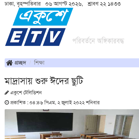
ঢাকা, বৃহস্পতিবার ০৬ আগস্ট ২০২৬, শ্রাবণ ২২ ১৪৩৩
প্রচ্ছদ
শিক্ষা
মাদ্রাসায় শুরু ঈদের ছুটি
একুশে টেলিভিশন
প্রকাশিত : ০৪:৪৬ পিএম, ২ জুলাই ২০২২ শনিবার