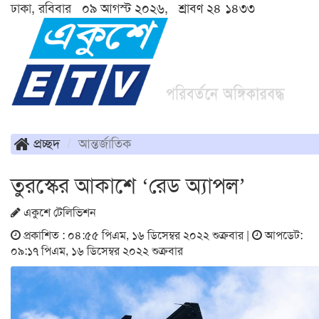
ঢাকা, রবিবার ০৯ আগস্ট ২০২৬, শ্রাবণ ২৪ ১৪৩৩
প্রচ্ছদ
আন্তর্জাতিক
তুরস্কের আকাশে ‘রেড অ্যাপল’
একুশে টেলিভিশন
প্রকাশিত : ০৪:৫৫ পিএম, ১৬ ডিসেম্বর ২০২২ শুক্রবার |
আপডেট:
০৯:১৭ পিএম, ১৬ ডিসেম্বর ২০২২ শুক্রবার