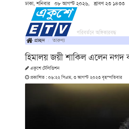
ঢাকা, শনিবার ০৮ আগস্ট ২০২৬, শ্রাবণ ২৩ ১৪৩৩
প্রচ্ছদ
তারুণ্য
হিমালয় জয়ী শাকিল এলেন নগদ কা
একুশে টেলিভিশন
প্রকাশিত : ০৬:২২ পিএম, ৩ আগস্ট ২০২৩ বৃহস্পতিবার