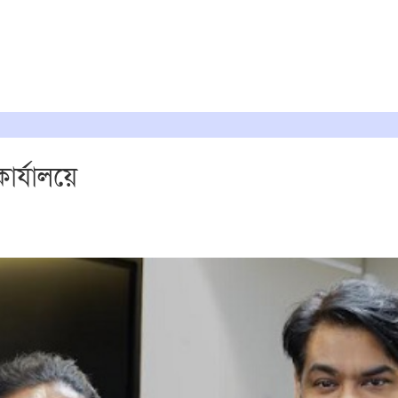
র্যালয়ে