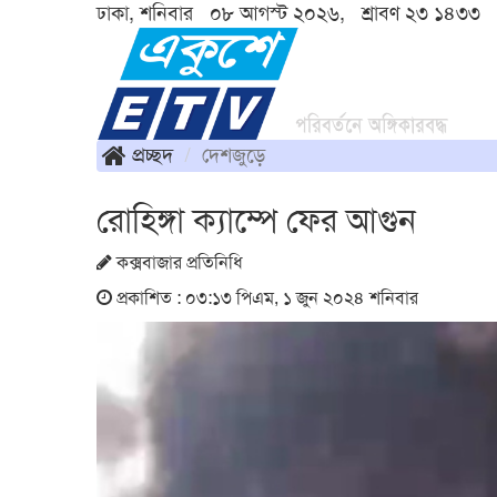
ঢাকা, শনিবার ০৮ আগস্ট ২০২৬, শ্রাবণ ২৩ ১৪৩৩
প্রচ্ছদ
দেশজুড়ে
রোহিঙ্গা ক্যাম্পে ফের আগুন
কক্সবাজার প্রতিনিধি
প্রকাশিত : ০৩:১৩ পিএম, ১ জুন ২০২৪ শনিবার