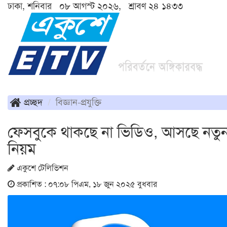
ঢাকা, শনিবার ০৮ আগস্ট ২০২৬, শ্রাবণ ২৪ ১৪৩৩
প্রচ্ছদ
বিজ্ঞান-প্রযুক্তি
ফেসবুকে থাকছে না ভিডিও, আসছে নতু
নিয়ম
একুশে টেলিভিশন
প্রকাশিত : ০৭:০৮ পিএম, ১৮ জুন ২০২৫ বুধবার