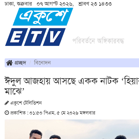
ঢাকা, শুক্রবার ০৭ আগস্ট ২০২৬, শ্রাবণ ২৩ ১৪৩৩
প্রচ্ছদ
বিনোদন
ঈদুল আজহায় আসছে একক নাটক ‘হিয়া
মাঝে’
একুশে টেলিভিশন
প্রকাশিত : ০১:৫০ পিএম, ৫ মে ২০২৬ মঙ্গলবার