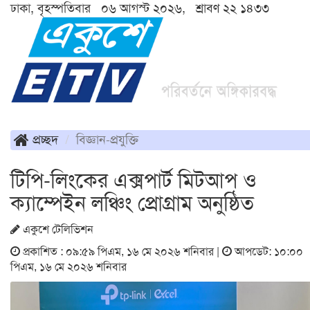
ঢাকা, বৃহস্পতিবার ০৬ আগস্ট ২০২৬, শ্রাবণ ২২ ১৪৩৩
প্রচ্ছদ
বিজ্ঞান-প্রযুক্তি
টিপি-লিংকের এক্সপার্ট মিটআপ ও
ক্যাম্পেইন লঞ্চিং প্রোগ্রাম অনুষ্ঠিত
একুশে টেলিভিশন
প্রকাশিত : ০৯:৫৯ পিএম, ১৬ মে ২০২৬ শনিবার |
আপডেট: ১০:০০
পিএম, ১৬ মে ২০২৬ শনিবার