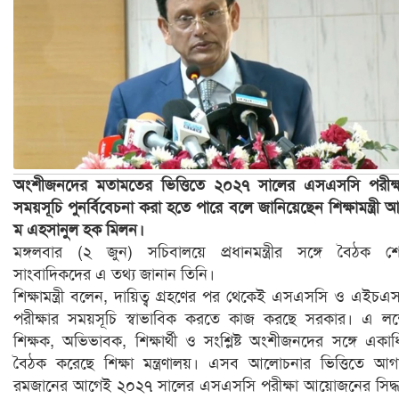
অংশীজনদের মতামতের ভিত্তিতে ২০২৭ সালের এসএসসি পরীক্
সময়সূচি পুনর্বিবেচনা করা হতে পারে বলে জানিয়েছেন শিক্ষামন্ত্রী 
ম এহসানুল হক মিলন।
মঙ্গলবার (২ জুন) সচিবালয়ে প্রধানমন্ত্রীর সঙ্গে বৈঠক শ
সাংবাদিকদের এ তথ্য জানান তিনি।
শিক্ষামন্ত্রী বলেন, দায়িত্ব গ্রহণের পর থেকেই এসএসসি ও এইচএ
পরীক্ষার সময়সূচি স্বাভাবিক করতে কাজ করছে সরকার। এ লক্ষ
শিক্ষক, অভিভাবক, শিক্ষার্থী ও সংশ্লিষ্ট অংশীজনদের সঙ্গে একা
বৈঠক করেছে শিক্ষা মন্ত্রণালয়। এসব আলোচনার ভিত্তিতে আগ
রমজানের আগেই ২০২৭ সালের এসএসসি পরীক্ষা আয়োজনের সিদ্ধা