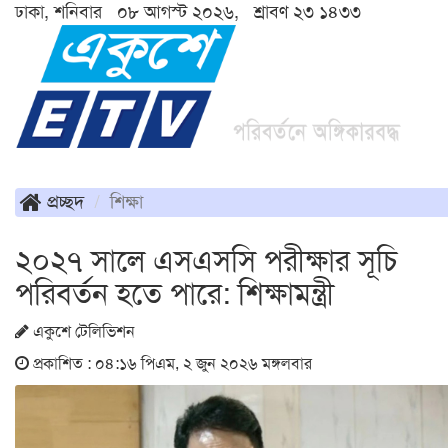
ঢাকা, শনিবার ০৮ আগস্ট ২০২৬, শ্রাবণ ২৩ ১৪৩৩
প্রচ্ছদ
শিক্ষা
২০২৭ সালে এসএসসি পরীক্ষার সূচি
পরিবর্তন হতে পারে: শিক্ষামন্ত্রী
একুশে টেলিভিশন
প্রকাশিত : ০৪:১৬ পিএম, ২ জুন ২০২৬ মঙ্গলবার