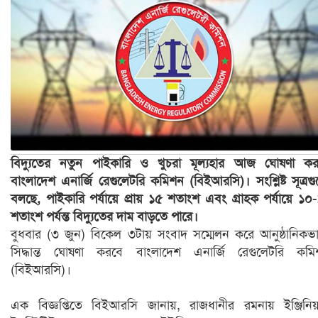
বিদ্যুতের নতুন পাইকারি ও খুচরা মূল্যহার আজ ঘোষণা ক
বাংলাদেশ এনার্জি রেগুলেটরি কমিশন (বিইআরসি)।
সংশ্লিষ্ট সূত্র
বলছে, পাইকারি পর্যায়ে প্রায় ১৫ শতাংশ এবং গ্রাহক পর্যায়ে ১০
শতাংশ পর্যন্ত বিদ্যুতের দাম বাড়তে পারে।
বুধবার (৩ জুন) বিকেল ৩টায় সংবাদ সম্মেলন করে আনুষ্ঠানিকভ
সিদ্ধান্ত ঘোষণা করবে বাংলাদেশ এনার্জি রেগুলেটরি কম
(বিইআরসি)।
এক বিজ্ঞপ্তিতে বিইআরসি জানায়, রাজধানীর রমনায় ইঞ্জিনিয়া