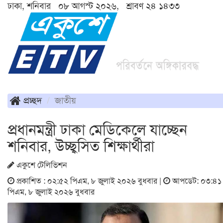
ঢাকা, শনিবার ০৮ আগস্ট ২০২৬, শ্রাবণ ২৪ ১৪৩৩
প্রচ্ছদ
জাতীয়
প্রধানমন্ত্রী ঢাকা মেডিকেলে যাচ্ছেন
শনিবার, উচ্ছ্বসিত শিক্ষার্থীরা
একুশে টেলিভিশন
প্রকাশিত : ০২:৫২ পিএম, ৮ জুলাই ২০২৬ বুধবার |
আপডেট: ০৩:৪১
পিএম, ৮ জুলাই ২০২৬ বুধবার