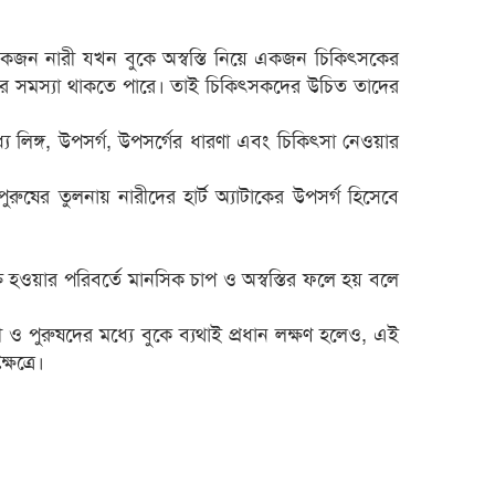
একজন নারী যখন বুকে অস্বস্তি নিয়ে একজন চিকিৎসকের
য়ার সমস্যা থাকতে পারে। তাই চিকিৎসকদের উচিত তাদের
ে লিঙ্গ, উপসর্গ, উপসর্গের ধারণা এবং চিকিৎসা নেওয়ার
ুরুষের তুলনায় নারীদের হার্ট অ্যাটাকের উপসর্গ হিসেবে
ত হওয়ার পরিবর্তে মানসিক চাপ ও অস্বস্তির ফলে হয় বলে
ুরুষদের মধ্যে বুকে ব্যথাই প্রধান লক্ষণ হলেও, এই
ষেত্রে।