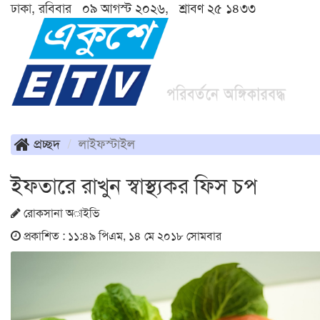
ঢাকা, রবিবার ০৯ আগস্ট ২০২৬, শ্রাবণ ২৫ ১৪৩৩
প্রচ্ছদ
লাইফস্টাইল
ইফতারে রাখুন স্বাস্থ্যকর ফিস চপ
রোকসানা অাইভি
প্রকাশিত : ১১:৪৯ পিএম, ১৪ মে ২০১৮ সোমবার