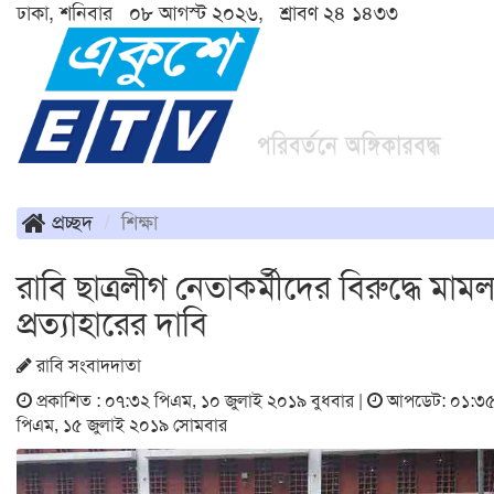
ঢাকা, শনিবার ০৮ আগস্ট ২০২৬, শ্রাবণ ২৪ ১৪৩৩
প্রচ্ছদ
শিক্ষা
রাবি ছাত্রলীগ নেতাকর্মীদের বিরুদ্ধে মামল
প্রত্যাহারের দাবি
রাবি সংবাদদাতা
প্রকাশিত : ০৭:৩২ পিএম, ১০ জুলাই ২০১৯ বুধবার |
আপডেট: ০১:৩
পিএম, ১৫ জুলাই ২০১৯ সোমবার