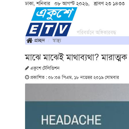
ঢাকা, শনিবার ০৮ আগস্ট ২০২৬, শ্রাবণ ২৩ ১৪৩৩
প্রচ্ছদ
স্বাস্থ্য
মাঝে মাঝেই মাথাব্যথা? মারাত্
একুশে টেলিভিশন
প্রকাশিত : ০৮:০৪ পিএম, ১৮ নভেম্বর ২০১৯ সোমবার