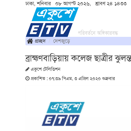
ঢাকা, শনিবার ০৮ আগস্ট ২০২৬, শ্রাবণ ২৪ ১৪৩৩
প্রচ্ছদ
দেশজুড়ে
ব্রাহ্মণবাড়িয়ায় কলেজ ছাত্রীর ঝুলন
একুশে টেলিভিশন
প্রকাশিত : ০৭:৩৯ পিএম, ৩ এপ্রিল ২০২০ শুক্রবার