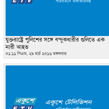
যুক্তরাষ্ট্রে পুলিশের সঙ্গে বন্দুকধারীর গুলিতে এক
নারী আহত
০১:১১ পিএম, ২৯ মার্চ ২০১৬ মঙ্গলবার