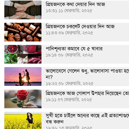
প্রিয়জনকে কথা দেয়ার দিন আজ
১৩:৩১ ১১ ফেব্রুয়ারি, ২০২৫
প্রিয়জনকে চকলেট দেওয়ার দিন আজ
১১:৪৩ ০৯ ফেব্রুয়ারি, ২০২৫
পানিশূন্যতা কমাবে যে ৫ খাবার
১৯:১৪ ০৮ ফেব্রুয়ারি, ২০২৫
ভালোবেসে গেলেন শুধু, ভালোবাসা পাওয়া হ
না?
১৬:২২ ০৮ ফেব্রুয়ারি, ২০২৫
প্রিয়জনকে আজ গোলাপ উপহার দিয়েছেন ত
১৯:১১ ০৭ ফেব্রুয়ারি, ২০২৫
সুখী হতে চাইলে অন্যের কাছে এই প্রত্যাশাগু
বন্ধ করুন
১৬:৪৮ ১৩ জানুয়ারি, ২০২৫