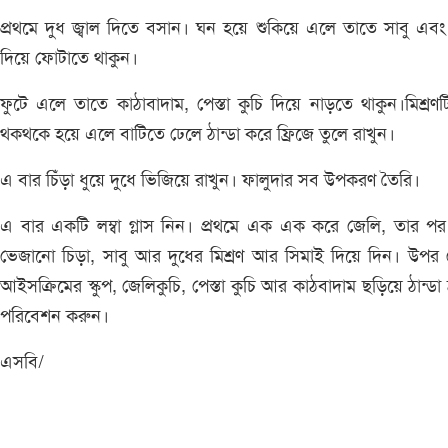
প্রথমে দুধ জ্বাল দিতে বসান। ঘন হয়ে শুকিয়ে এলে তাতে সাবু এবং
দিয়ে ফোটাতে থাকুন।
ফুটে এলে তাতে কাঠাবাদাম, পেস্তা কুচি দিয়ে নাড়তে থাকুন।মিশ্রণ
থকথকে হয়ে এলে বাটিতে ঢেলে ঠান্ডা করে ফ্রিজে তুলে রাখুন।
এ বার চিঁড়া ধুয়ে দুধে ভিজিয়ে রাখুন। ফালুদার সব উপকরণ তৈরি।
এ বার একটি লম্বা গ্লাস নিন। প্রথমে এক এক করে জেলি, তার পর
ভেজানো চিড়া, সাবু আর দুধের মিশ্রণ আর সিমাই দিয়ে দিন। উপর
আইসক্রিমের স্কুপ, জেলিকুচি, পেস্তা কুচি আর কাঠবাদাম ছড়িয়ে ঠান্ডা ঠ
পরিবেশন করুন।
এসবি/