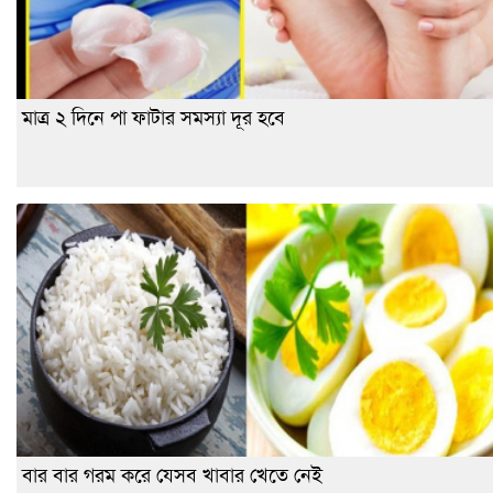
মাত্র ২ দিনে পা ফাটার সমস্যা দূর হবে
বার বার গরম করে যেসব খাবার খেতে নেই