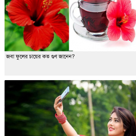
জবা ফুলের চায়ের কত গুণ জানেন?