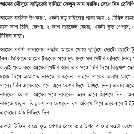
আমের মৌসুমে বাড়িতেই বানিয়ে ফেলুন আম বরফি। দেখে নিন রেসিপ
আমের বরফির উপকরণ: একটা বড় সাইজের পাকা আম, ১ টেবিল চামচ 
হাফ কাপ চিনি, কেশর, ২ কাপ নারকেল কোরা, একটা ফুড পেপার, 
টিফিন বাক্স।
আমের বরফি বানানোর পদ্ধতি আমের খোসা ছাড়িয়ে ছোটো ছোটো ট
নিন। মিক্সিতে আমের টুকরোর সঙ্গে দুধ দিয়ে ঘন পিউরি বানিয়ে নিন। গ
কড়াই গরম করে আমের পিউরি আর তার সঙ্গে চিনি দিয়ে কিছুক্ষণ ফ
চামচ দিয়ে ক্রমাগত নাড়তে থাকবেন, নাহলে পাত্রের তলায় লেগে
পারে। চিনি একেবারে গলে এলে কেশর দিয়ে মিশিয়ে নিন। এবার এত
নারকেল কোরা। আমের সঙ্গে নারকেল ভাল ভাবে মিশিয়ে নিন। অ
নাড়তে থাকুন। কিছুক্ষণ পর দেখবেন রস শুকিয়ে গিয়ে একেবারে টাই
এসেছে। আঁচ নিভিয়ে দিন।
একটা টিফিন বাক্সে ফুড পেপার রেখে তার উপর আমের মণ্ডটা ঢেলে