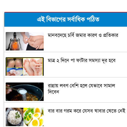
এই বিভাগের সর্বাধিক পঠিত
মানবদেহে চর্বি জমার কারণ ও প্রতিকার
মাত্র ২ দিনে পা ফাটার সমস্যা দূর হবে
রান্নায় লবণ বেশি হলে যেভাবে সামাল
দিবেন
বার বার গরম করে যেসব খাবার খেতে নেই