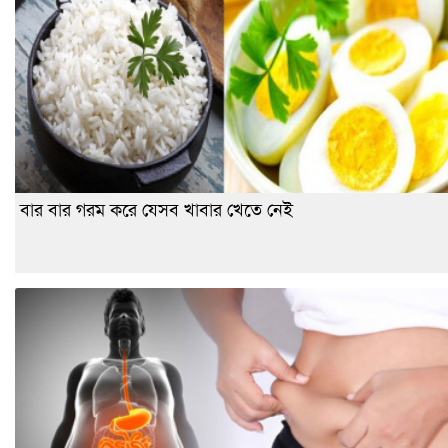
বার বার গরম করে যেসব খাবার খেতে নেই