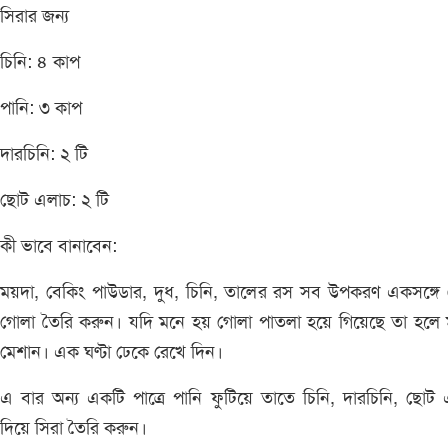
সিরার জন্য
চিনি: ৪ কাপ
পানি: ৩ কাপ
দারচিনি: ২ টি
ছোট এলাচ: ২ টি
কী ভাবে বানাবেন:
ময়দা, বেকিং পাউডার, দুধ, চিনি, তালের রস সব উপকরণ একসঙ্গে
গোলা তৈরি করুন। যদি মনে হয় গোলা পাতলা হয়ে গিয়েছে তা হলে 
মেশান। এক ঘণ্টা ঢেকে রেখে দিন।
এ বার অন্য একটি পাত্রে পানি ফুটিয়ে তাতে চিনি, দারচিনি, ছোট
দিয়ে সিরা তৈরি করুন।