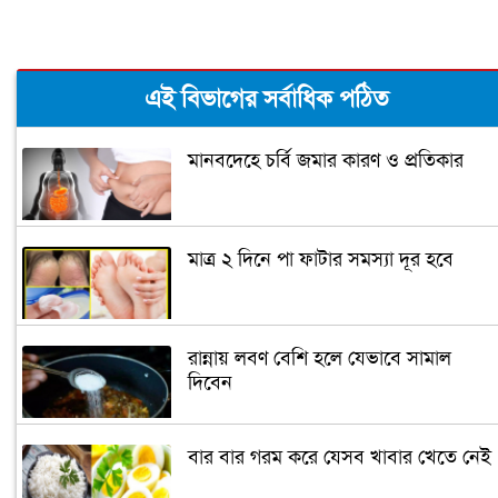
এই বিভাগের সর্বাধিক পঠিত
মানবদেহে চর্বি জমার কারণ ও প্রতিকার
মাত্র ২ দিনে পা ফাটার সমস্যা দূর হবে
রান্নায় লবণ বেশি হলে যেভাবে সামাল
দিবেন
বার বার গরম করে যেসব খাবার খেতে নেই