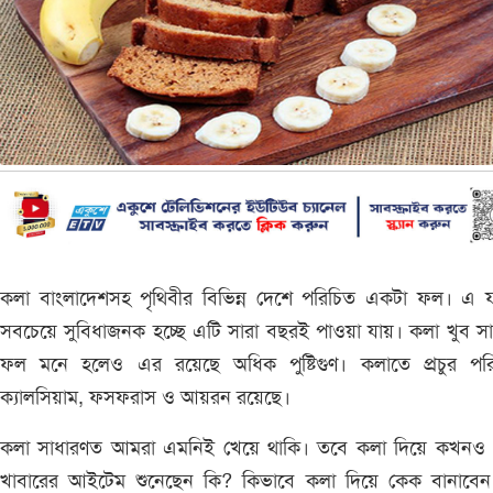
কলা বাংলাদেশসহ পৃথিবীর বিভিন্ন দেশে পরিচিত একটা ফল। এ 
সবচেয়ে সুবিধাজনক হচ্ছে এটি সারা বছরই পাওয়া যায়। কলা খুব স
ফল মনে হলেও এর রয়েছে অধিক পুষ্টিগুণ। কলাতে প্রচুর পরি
ক্যালসিয়াম, ফসফরাস ও আয়রন রয়েছে।
কলা সাধারণত আমরা এমনিই খেয়ে থাকি। তবে কলা দিয়ে কখনও
খাবারের আইটেম শুনেছেন কি? কিভাবে কলা দিয়ে কেক বানাবেন