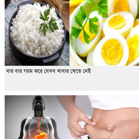
বার বার গরম করে যেসব খাবার খেতে নেই