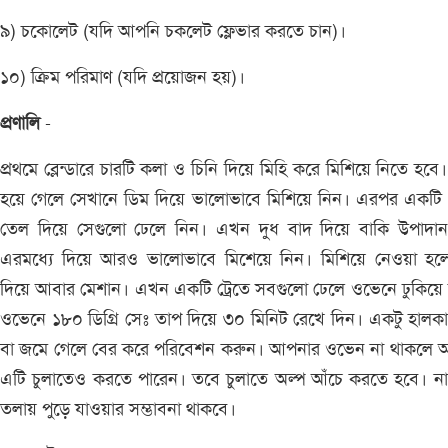
৯) চকোলেট (যদি আপনি চকলেট ফ্লেভার করতে চান)।
১০) ক্রিম পরিমাণ (যদি প্রয়োজন হয়)।
প্রণালি
-
প্রথমে ব্লেন্ডারে চারটি কলা ও চিনি দিয়ে মিহি করে মিশিয়ে নিতে হবে।
হয়ে গেলে সেখানে ডিম দিয়ে ভালোভাবে মিশিয়ে নিন। এরপর একটি প
তেল দিয়ে সেগুলো ঢেলে নিন। এখন দুধ বাদ দিয়ে বাকি উপাদান
এরমধ্যে দিয়ে আরও ভালোভাবে মিশেয়ে নিন। মিশিয়ে নেওয়া হলে
দিয়ে আবার মেশান। এখন একটি ট্রেতে সবগুলো ঢেলে ওভেনে ঢুকিয়ে
ওভেনে ১৮০ ডিগ্রি সেঃ তাপ দিয়ে ৩০ মিনিট রেখে দিন। একটু হালকা
বা জমে গেলে বের করে পরিবেশন করুন। আপনার ওভেন না থাকলে 
এটি চুলাতেও করতে পারেন। তবে চুলাতে অল্প আঁচে করতে হবে। ন
তলায় পুড়ে যাওয়ার সম্ভাবনা থাকবে।