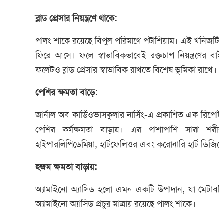
ব্লাড প্রেসার নিয়ন্ত্রণে থাকে:
পালং শাকে রয়েছে বিপুল পরিমাণে পটাশিয়াম। এই খনিজটি শর
ফিরে আসে। ফলে স্বাভাবিকভাবেই রক্তচাপ নিয়ন্ত্রণের ব
ফলেটও ব্লাড প্রেসার স্বাভাবিক রাখতে বিশেষ ভূমিকা রাখে।
পেশির ক্ষমতা বাড়ে:
জার্নাল অব কার্ডিওভাসকুলার নার্সিং-এ প্রকাশিত এক রিপোর্ট
পেশির কর্মক্ষমতা বাড়ায়। এর পাশাপাশি সারা শরী
হাইপারলিপিডেমিয়া, হার্টফেলিওর এবং করোনারি হার্ট ডি
হজম ক্ষমতা বাড়ায়:
অ্যামাইনো অ্যাসিড হলো এমন একটি উপাদান, যা মেটাবল
অ্যামাইনো অ্যাসিড প্রচুর মাত্রায় রয়েছে পালং শাকে।