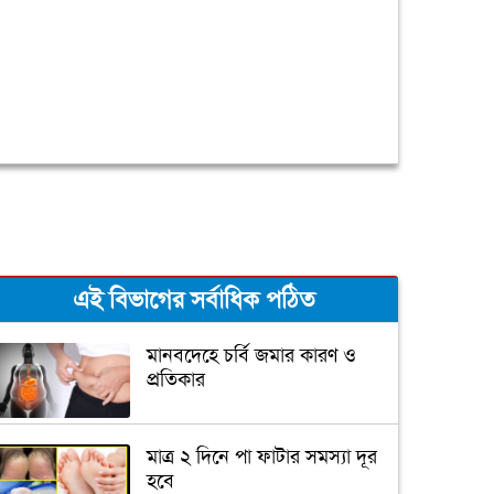
এই বিভাগের সর্বাধিক পঠিত
মানবদেহে চর্বি জমার কারণ ও
প্রতিকার
মাত্র ২ দিনে পা ফাটার সমস্যা দূর
হবে