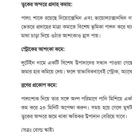
ত্বকের অন্দরে প্রদাহ কমায়:
পালং শাকে রয়েছে নিয়োক্সেথিন এবং ভায়োল্যাক্সানথিন না
ভেতরে প্রদাহের মাত্রা কমাতে বিশেষ ভূমিকা পালন করে থা
মাথা চাড়া দিয়ে ওঠার আশংকাও হ্রাস পায়।
স্ট্রোকের আশংকা কমে:
লুটেইন নামে একটি বিশেষ উপাদানের সন্ধান পাওয়া গেছ
জমার হার কমিয়ে দেয়। ফলে স্বাভাবিকবাবেই স্ট্রোক, অ্যা
ব্রণের প্রকোপ কমে:
পালংশাক নিয়ে তার সঙ্গে অল্প পরিমাণে পানি মিশিয়ে এ
কম করে ২০ মিনিট অপেক্ষা করুন। সময় হয়ে গেলে মুখটা 
ত্বকের অন্দরে জমে থাকা ক্ষতিকর উপাদান বেরিয়ে যাবে।
(সুত্রঃ বোল্ড স্কাই)