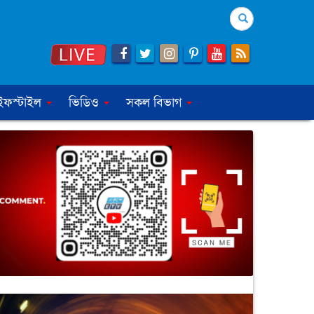
Search
ইফস্টাইল
ভিডিও
সকল বিভাগ