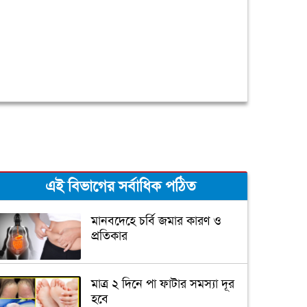
এই বিভাগের সর্বাধিক পঠিত
মানবদেহে চর্বি জমার কারণ ও
প্রতিকার
মাত্র ২ দিনে পা ফাটার সমস্যা দূর
হবে