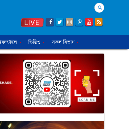
Search
ইফস্টাইল
ভিডিও
সকল বিভাগ