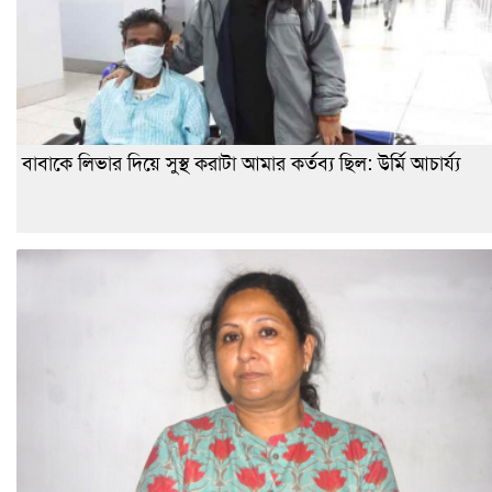
বাবাকে লিভার দিয়ে সুস্থ করাটা আমার কর্তব্য ছিল: উর্মি আচার্য্য