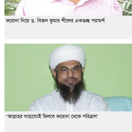
করোনা নিয়ে ড. বিজন কুমার শীলের একগুচ্ছ পরামর্শ
‘আল্লাহর সাহায্যেই মিলবে করোনা থেকে পরিত্রাণ’