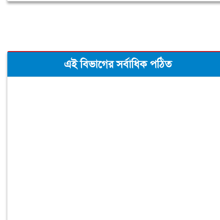
এই বিভাগের সর্বাধিক পঠিত