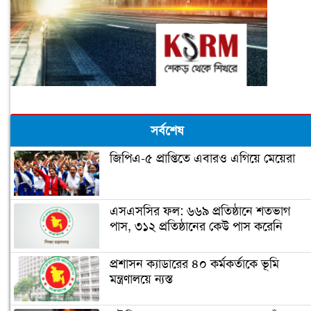
সর্বশেষ
জিপিএ-৫ প্রাপ্তিতে এবারও এগিয়ে মেয়েরা
এসএসসির ফল: ৬৬৯ প্রতিষ্ঠানে শতভাগ
পাস, ৩১২ প্রতিষ্ঠানের কেউ পাস করেনি
প্রশাসন ক্যাডারের ৪০ কর্মকর্তাকে ভূমি
মন্ত্রণালয়ে ন্যস্ত