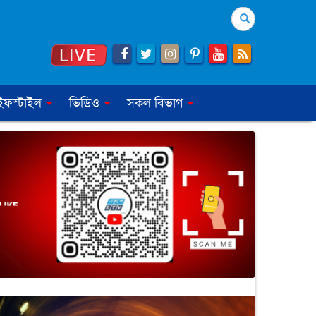
Search
ইফস্টাইল
ভিডিও
সকল বিভাগ