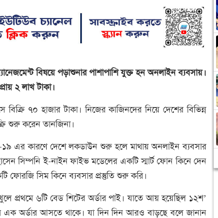
নেজমেন্ট বিষয়ে পড়াশুনার পাশাপাশি যুক্ত হন অনলাইন ব্যবসায়।
প্রায় ২ লাখ টাকা।
বিক্রি ৭০ হাজার টাকা। নিজের কাজিনদের নিয়ে দেশের বিভিন্ন
্রি শুরু করেন তানজিনা।
ড-১৯ এর কারণে দেশে লকডাউন শুরু হলে মাথায় অনলাইন ব্যবসার
 সিম্পনি ই-নাইন ফাইভ মডেলের একটি স্মার্ট ফোন কিনে দেন
 ফোরজি সিম কিনে ব্যবসার প্রস্তুতি শুরু করি।
খুলে প্রথমে ৬টি বেড শিটের অর্ডার পাই। যাতে আয় হয়েছিল ১২শ’
 এক অর্ডার আসতে থাকে। যা দিন দিন আরও বাড়ছে বলে জানান