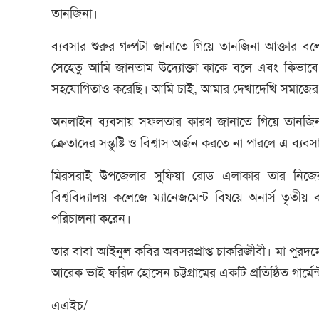
তানজিনা।
ব্যবসার শুরুর গল্পটা জানাতে গিয়ে তানজিনা আক্তার বলে
সেহেতু আমি জানতাম উদ্যোক্তা কাকে বলে এবং কিভা
সহযোগিতাও করেছি। আমি চাই, আমার দেখাদেখি সমাজের 
অনলাইন ব্যবসায় সফলতার কারণ জানাতে গিয়ে তানজিনা 
ক্রেতাদের সন্তুষ্টি ও বিশ্বাস অর্জন করতে না পারলে এ ব্
মিরসরাই উপজেলার সুফিয়া রোড এলাকার তার নিজের
বিশ্ববিদ্যালয় কলেজে ম্যানেজমেন্ট বিষয়ে অনার্স তৃত
পরিচালনা করেন।
তার বাবা আইনুল কবির অবসরপ্রাপ্ত চাকরিজীবী। মা পুর
আরেক ভাই ফরিদ হোসেন চট্টগ্রামের একটি প্রতিষ্ঠিত গার্ম
এএইচ/