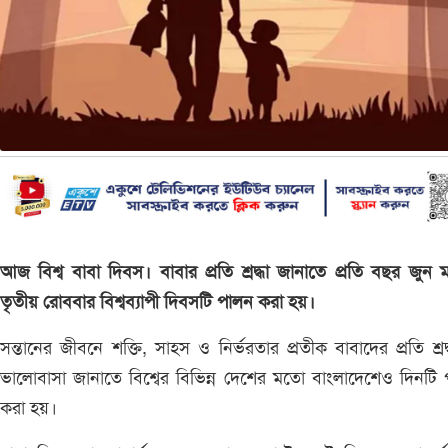
আজ বিশ্ব বাবা দিবস। বাবার প্রতি শ্রদ্ধা জানাতে প্রতি বছর জুন 
তৃতীয় রোববার বিশ্বব্যাপী দিবসটি পালন করা হয়।
সন্তানের জীবনে শক্তি, সাহস ও নির্ভরতার প্রতীক বাবাদের প্রতি শ্রদ
ভালোবাসা জানাতে বিশ্বের বিভিন্ন দেশের মতো বাংলাদেশেও দিনটি
করা হয়।