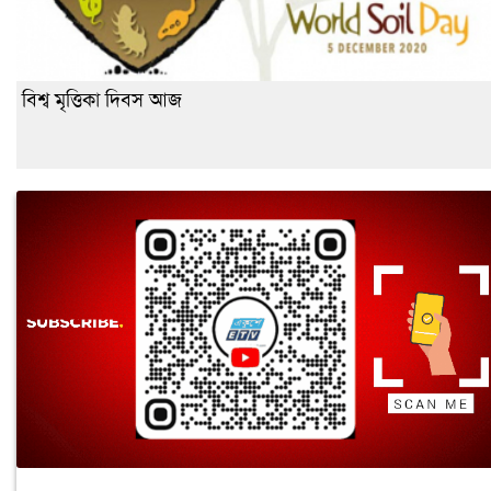
বিশ্ব মৃত্তিকা দিবস আজ