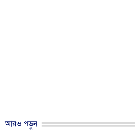
আরও পড়ুন