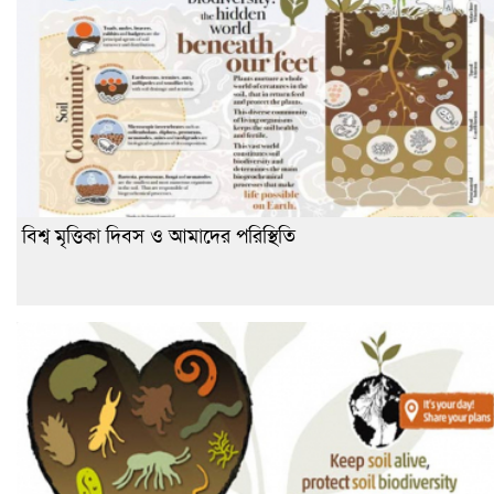
বিশ্ব মৃত্তিকা দিবস ও আমাদের পরিস্থিতি