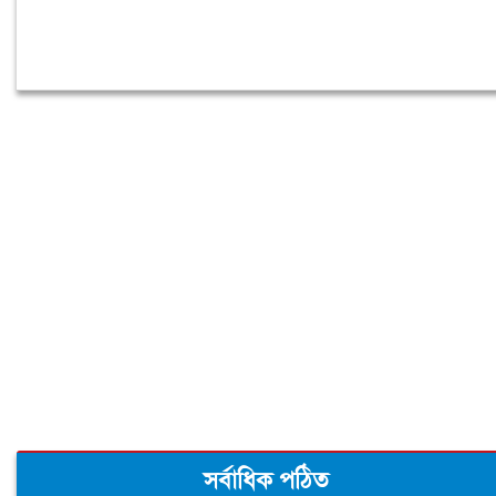
সর্বাধিক পঠিত