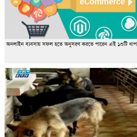
অনলাইন ব্যবসায় সফল হতে অনুসরণ করতে পারেন এই ১০টি ধাপ