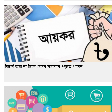
রিটার্ন জমা না দিলে যেসব সমস্যায় পড়তে পারেন