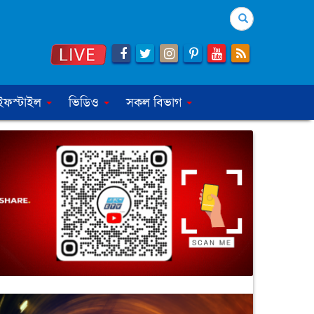
Search
ইফস্টাইল
ভিডিও
সকল বিভাগ