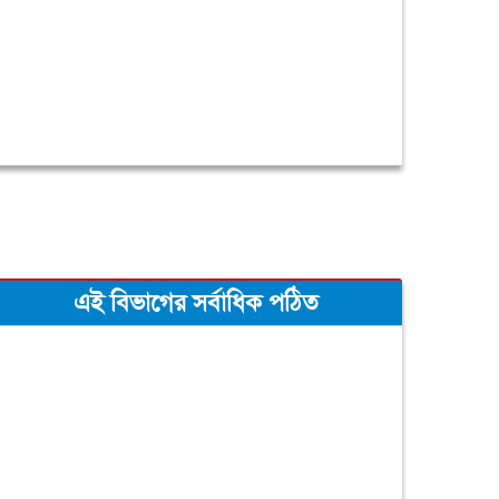
এই বিভাগের সর্বাধিক পঠিত