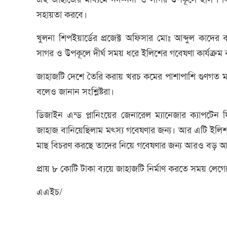
সহায়তা করবে।
খুলনা শিপইয়ার্ডের প্রজেক্ট অফিসার মোঃ আব্দুল কাদের ব
সাগর ও উপকূলে দীর্ঘ সময় ধরে ইলিশের গবেষণা কার্যক্রম 
জাহাজটি দেশে তৈরি করায় খরচ কমের পাশাপাশি গুণগত মা
বলেও জানান সংশ্লিষ্টরা।
ডিজাইন এন্ড প্লানিংয়ের জেনারেল ম্যানেজার ক্যাপটেন
জাহাজ বানিয়েছিলাম মৎস্য গবেষণার জন্য। আর এটি ইলি
মাছ বিচরণ করছে তাদের নিয়ে গবেষণার জন্য আরও বড় আক
প্রায় ৮ কোটি টাকা ব্যয়ে জাহাজটি নির্মাণ করতে সময় লেগ
এএইচ/