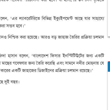
লেন, ‘এর ল্যাবরেটরিতে বিভিন্ন ইক্যুইপমেন্ট আছে যার সাহায্যে
করা সম্ভব হবে।’
নও নিশ্চিত করা হয়েছে। আরও বড় জাহাজ তৈরির প্রক্রিয়া চলমান
 ফিদা হাসান বলেন, ‘বাংলাদেশ ফিসার ইনস্টিটিউটের জন্য একটি
শ মাছের গবেষণার জন্য তৈরি করেছি এবং সামনে নদীর মোহনায় যে
ারের একটি জাহাজের ডিজাইনের প্রক্রিয়া চলমান রয়েছে।’
েছে দুই বছর।