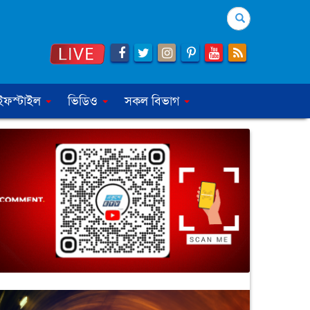
Search
ইফস্টাইল
ভিডিও
সকল বিভাগ