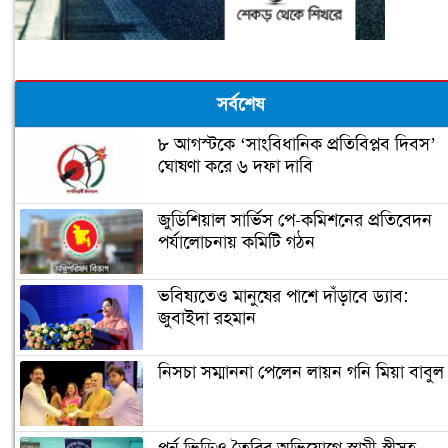
সর্বশেষ
৮ আগস্টকে ‘সাংবিধানিক প্রতিবিপ্লব দিবস’
ঘোষণা করে ৬ দফা দাবি
জুডিশিয়াল সার্ভিস পে-কমিশনের প্রতিবেদন
পর্যালোচনায় কমিটি গঠন
ভবিষ্যতেও মানুষের পাশে দাঁড়াবে ড্যাব:
জুবাইদা রহমান
নিসচা সম্মাননা পেলেন লায়ন গনি মিয়া বাবুল