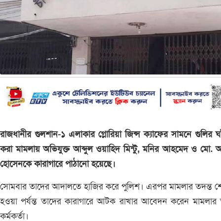
রাজধানীর গুলশান-১ এলাকার গ্লোরিয়া জিন্স ক্যাফের সামনে গুলির 
করা মামলায় অভিযুক্ত আব্দুল ওয়াহিদ মিন্টু, মনির আহমেদ ও মো.
হোসেনকে কারাগারে পাঠানো হয়েছে।
সোমবার তাদের আদালতে হাজির করে পুলিশ। এরপর মামলার তদন্ত শ
হওয়া পর্যন্ত তাদের কারাগারে আটক রাখার আবেদন করেন মামলার 
কর্মকর্তা।