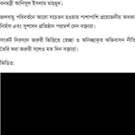
বনমন্ত্রী আনিসুল ইসলাম মাহমুদ।
জলবায়ু পরিবর্তনে আরো সচেতন হওয়ার পাশাপাশি প্রয়োজনীয় অবকা
নির্মাণ এবং সুশাসন প্রতিষ্ঠান পরামর্শ দেন বক্তারা।
সংকট নিরসনে জরুরী ভিত্তিতে স্বেচ্ছা ও অনিচ্ছাকৃত অভিবাসন নীত
তৈরি করা জরুরী বলেও মত দিন বক্তারা।
ভিডিও: