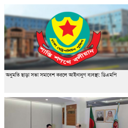
অনুমতি ছাড়া সভা সমাবেশ করলে আইনানুগ ব্যবস্থা: ডিএমপি