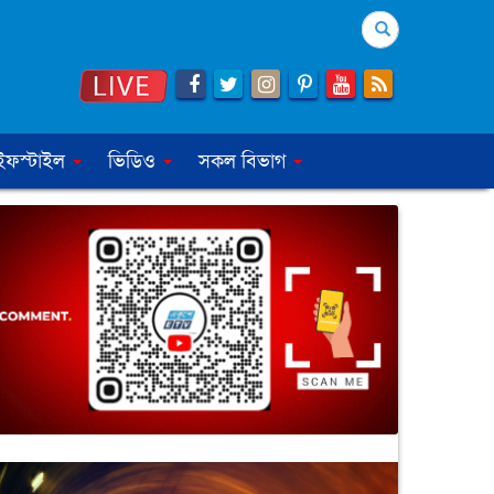
Search
ইফস্টাইল
ভিডিও
সকল বিভাগ