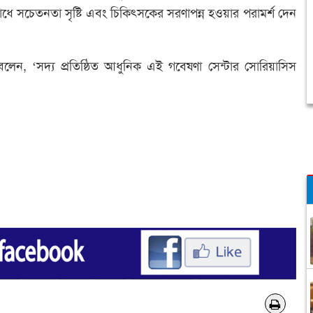
োধে সচেতনতা সৃষ্টি এবং চিকিৎসকের সরণাপন্ন হওয়ার পরামর্শ দেন
বলেন, ‘সদ্য প্রতিষ্ঠিত আধুনিক এই গবেষণা সেন্টার সোরিয়াসিস