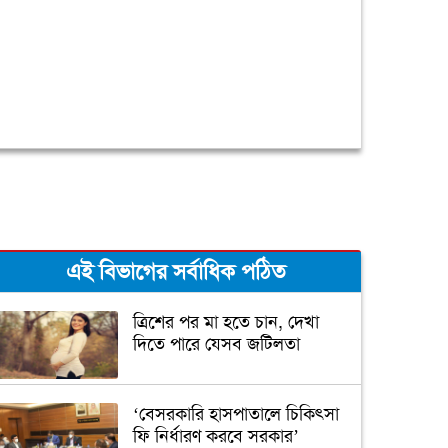
এই বিভাগের সর্বাধিক পঠিত
ত্রিশের পর মা হতে চান, দেখা
দিতে পারে যেসব জটিলতা
‘বেসরকারি হাসপাতালে চিকিৎসা
ফি নির্ধারণ করবে সরকার’