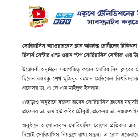
সোরিয়াসিস অ্যাওয়ারনেস ক্লাব আক্রান্ত রোগীদের চিকিৎসা এ
রিসার্স সেন্টার এন্ড ওয়ান স্টপ সোরিয়াসিস সেন্টার’ এর উ
উদ্বোধনী অনুষ্ঠানে সভাপতিত্ব করেন সোরিয়াসিস ক্লাবের 
ছিলেন বঙ্গবন্ধু শেখ মুজিবুর রহমান মেডিকেল বিশ্ববিদ
প্রফেসর ডা. এ জে এম মাইদুল ইসলাম।
এছাড়াও অনুষ্ঠানে বক্তব্য রাখেন সোরিয়াসিস ক্লাবের মহা
প্রফেসর ডা. এম ইউ কবির চৌধুরী, প্রফেসর ডা. নজরুল ইস
অনুষ্ঠানে আলোচকবৃন্দ সোরিয়াসিস রোগের প্রতিকার 
দিয়েই সোরিয়াসিস নিয়ন্ত্রণে রাখা সম্ভব। এ রোগ একেবারে